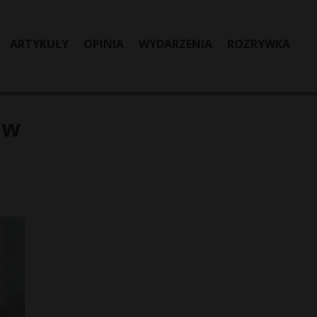
ARTYKUŁY
OPINIA
WYDARZENIA
ROZRYWKA
 w