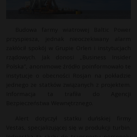
Budowa farmy wiatrowej Baltic Power
przyspiesza, jednak nieoczekiwany alarm
zakłócił spokój w Grupie Orlen i instytucjach
rządowych. Jak donosi „Business Insider
Polska”, anonimowe źródło poinformowało te
instytucje o obecności Rosjan na pokładzie
jednego ze statków związanych z projektem.
Informacja ta trafiła do Agencji
Bezpieczeństwa Wewnętrznego.
Alert dotyczył statku duńskiej firmy
Vestas, specjalizującej się w produkcji turbin.
Jednostka ta służy do transportu personelu