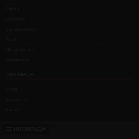
Polska
Rozrywka
Społeczeństwo
Świat
Uncategorized
Wydarzenia
INFORMACJA
O nas
Regulamin
Kontakt
INFORMACJA