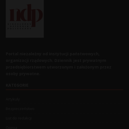
Portal niezależny od instytucji państwowych,
organizacji rządowych. Dziennik jest prywatnym
przedsiębiorstwem utworzonym i założonym przez
osoby prywatne.
KATEGORIE
Artykuły
Bezpieczeństwo
List do redakcji
Opinia