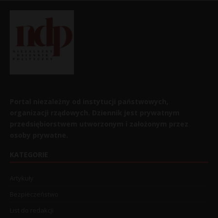
Portal niezależny od instytucji państwowych,
organizacji rządowych. Dziennik jest prywatnym
przedsiębiorstwem utworzonym i założonym przez
osoby prywatne.
KATEGORIE
Artykuły
Bezpieczeństwo
List do redakcji