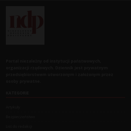
Portal niezależny od instytucji państwowych,
organizacji rządowych. Dziennik jest prywatnym
przedsiębiorstwem utworzonym i założonym przez
osoby prywatne.
KATEGORIE
Artykuły
Bezpieczeństwo
List do redakcji