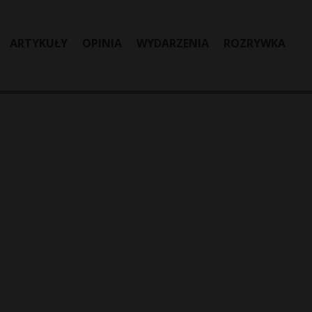
ARTYKUŁY
OPINIA
WYDARZENIA
ROZRYWKA