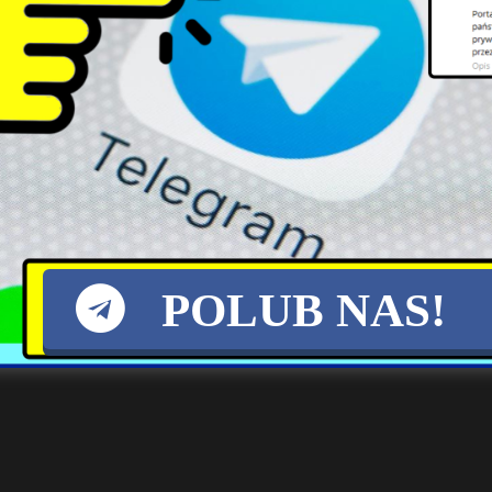
POLUB NAS!