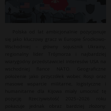
Polska od lat ambicjonalnie pozycjonuje
się jako kluczowy gracz w Europie Środkowo-
Wschodniej – główny sojusznik Ukrainy,
regionalny lider Trójmorza i najbardziej
wiarygodny przedstawiciel interesów USA na
wschodniej flance NATO. Geograficzne
położenie jako przyczółek wobec Rosji oraz
masowe wsparcie militarne, logistyczne i
humanitarne dla Kijowa miały umocnić tę
pozycję. Rzeczywistość 2025–2026 roku
pokazuje jednak obraz bardziej złożony: