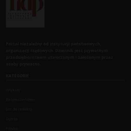
Portal niezależny od instytucji państwowych,
organizacji rządowych. Dziennik jest prywatnym
przedsiębiorstwem utworzonym i założonym przez
osoby prywatne.
KATEGORIE
Artykuły
Bezpieczeństwo
List do redakcji
Opinia
Polska