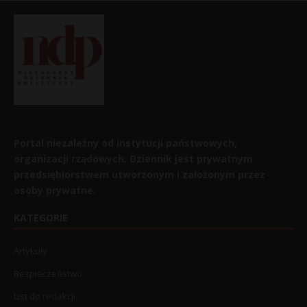
Portal niezależny od instytucji państwowych,
organizacji rządowych. Dziennik jest prywatnym
przedsiębiorstwem utworzonym i założonym przez
osoby prywatne.
KATEGORIE
Artykuły
Bezpieczeństwo
List do redakcji