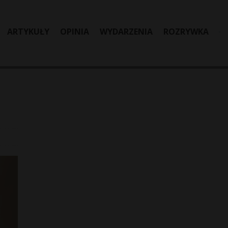
ARTYKUŁY
OPINIA
WYDARZENIA
ROZRYWKA