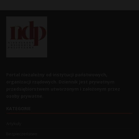
Portal niezależny od instytucji państwowych,
organizacji rządowych. Dziennik jest prywatnym
przedsiębiorstwem utworzonym i założonym przez
osoby prywatne.
KATEGORIE
Artykuły
Bezpieczeństwo