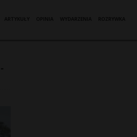
ARTYKUŁY
OPINIA
WYDARZENIA
ROZRYWKA
-