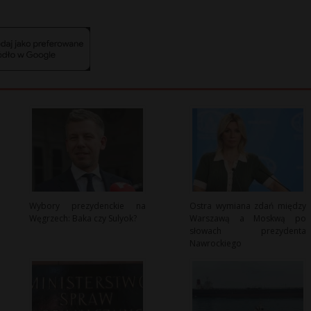
Wybory prezydenckie na
Ostra wymiana zdań między
Węgrzech: Baka czy Sulyok?
Warszawą a Moskwą po
słowach prezydenta
Nawrockiego