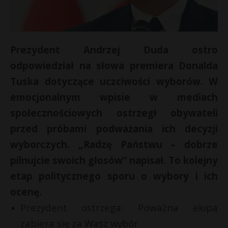
Prezydent Andrzej Duda ostro
odpowiedział na słowa premiera Donalda
Tuska dotyczące uczciwości wyborów. W
emocjonalnym wpisie w mediach
społecznościowych ostrzegł obywateli
przed próbami podważania ich decyzji
wyborczych. „Radzę Państwu – dobrze
pilnujcie swoich głosów” napisał. To kolejny
etap politycznego sporu o wybory i ich
ocenę.
Prezydent ostrzega: Poważna ekipa
zabiera się za Wasz wybór