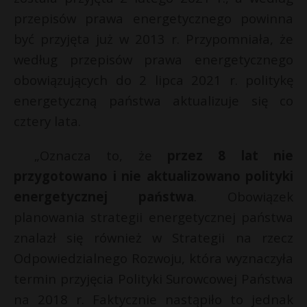
przepisów prawa energetycznego powinna
być przyjęta już w 2013 r. Przypomniała, że
według przepisów prawa energetycznego
obowiązujących do 2 lipca 2021 r. politykę
energetyczną państwa aktualizuje się co
cztery lata.
„Oznacza to, że
przez 8 lat nie
przygotowano i nie aktualizowano polityki
energetycznej państwa
. Obowiązek
planowania strategii energetycznej państwa
znalazł się również w Strategii na rzecz
Odpowiedzialnego Rozwoju, która wyznaczyła
termin przyjęcia Polityki Surowcowej Państwa
na 2018 r. Faktycznie nastąpiło to jednak