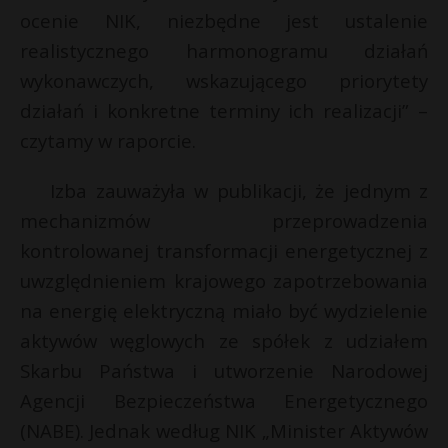
ocenie NIK, niezbędne jest ustalenie
realistycznego harmonogramu działań
wykonawczych, wskazującego priorytety
działań i konkretne terminy ich realizacji” –
czytamy w raporcie.
Izba zauważyła w publikacji, że jednym z
mechanizmów przeprowadzenia
kontrolowanej transformacji energetycznej z
uwzględnieniem krajowego zapotrzebowania
na energię elektryczną miało być wydzielenie
aktywów węglowych ze spółek z udziałem
Skarbu Państwa i utworzenie Narodowej
Agencji Bezpieczeństwa Energetycznego
(NABE). Jednak według NIK „Minister Aktywów