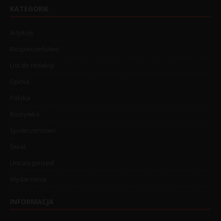
KATEGORIE
Artykuły
Bezpieczeństwo
List do redakcji
Opinia
Polska
Rozrywka
Społeczeństwo
Świat
Uncategorized
Wydarzenia
INFORMACJA