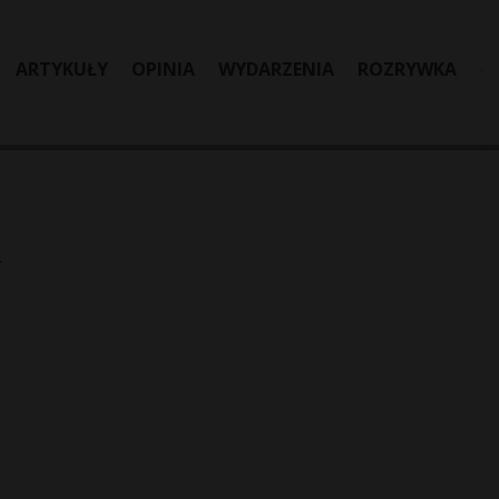
ARTYKUŁY
OPINIA
WYDARZENIA
ROZRYWKA
R