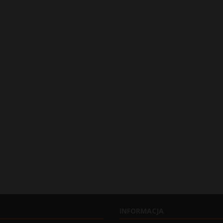
INFORMACJA