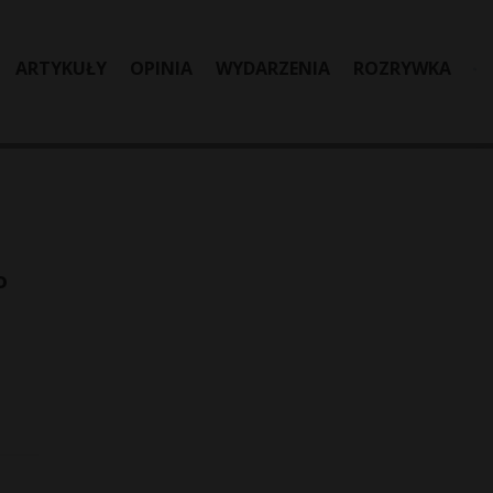
ARTYKUŁY
OPINIA
WYDARZENIA
ROZRYWKA
o