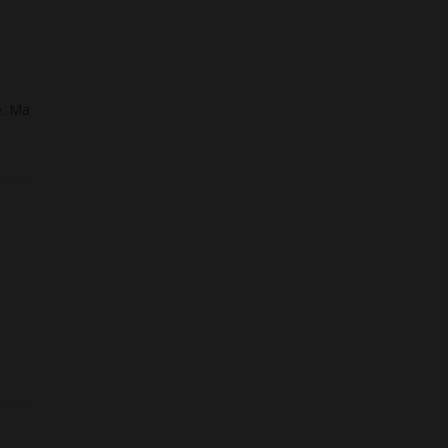
e. Ma