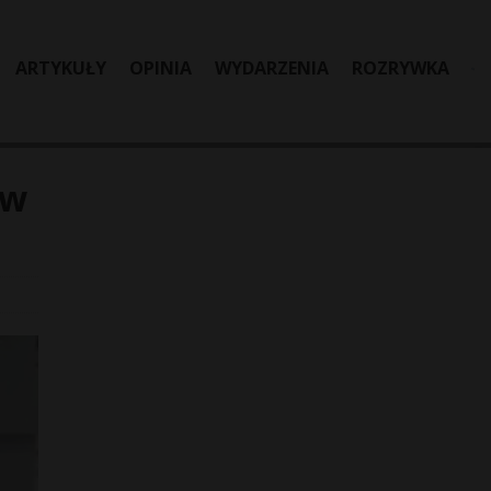
ARTYKUŁY
OPINIA
WYDARZENIA
ROZRYWKA
 w