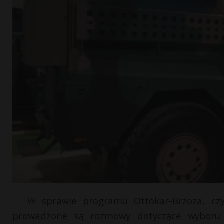
W sprawie programu Ottokar-Brzoza, czyl
prowadzone są rozmowy dotyczące wyboru 