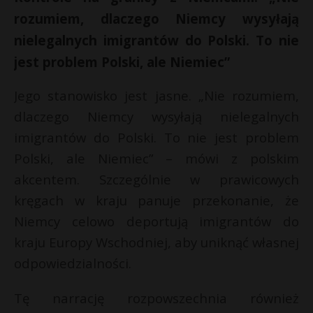
rozumiem, dlaczego Niemcy wysyłają
nielegalnych imigrantów do Polski. To nie
jest problem Polski, ale Niemiec”
Jego stanowisko jest jasne. „Nie rozumiem,
dlaczego Niemcy wysyłają nielegalnych
imigrantów do Polski. To nie jest problem
Polski, ale Niemiec” – mówi z polskim
akcentem. Szczególnie w prawicowych
kręgach w kraju panuje przekonanie, że
Niemcy celowo deportują imigrantów do
kraju Europy Wschodniej, aby uniknąć własnej
odpowiedzialności.
Tę narrację rozpowszechnia również