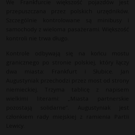
We Frankfurcie większość pojazdów jest
przepuszczana przez polskich urzędników.
Szczególnie kontrolowane są minibusy i
samochody z wieloma pasażerami. Większość
kontroli nie trwa długo.
Kontrole odbywają się na końcu mostu
granicznego po stronie polskiej, który łączy
dwa miasta: Frankfurt i Słubice. Jan
Augustyniak przechodzi przez most od strony
niemieckiej. Trzyma tablicę z napisem
wielkimi literami: „Miasta partnerskie
pozostają solidarne”. Augustyniak jest
członkiem rady miejskiej z ramienia Partii
Lewicy.