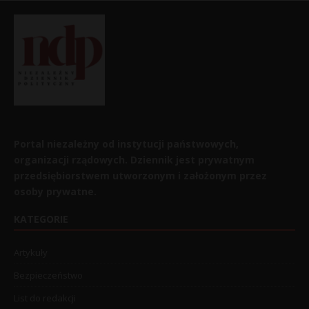
Portal niezależny od instytucji państwowych,
organizacji rządowych. Dziennik jest prywatnym
przedsiębiorstwem utworzonym i założonym przez
osoby prywatne.
KATEGORIE
Artykuły
Bezpieczeństwo
List do redakcji