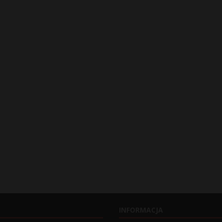
INFORMACJA