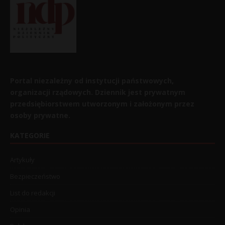
Portal niezależny od instytucji państwowych,
organizacji rządowych. Dziennik jest prywatnym
przedsiębiorstwem utworzonym i założonym przez
osoby prywatne.
KATEGORIE
Artykuły
Bezpieczeństwo
List do redakcji
Opinia