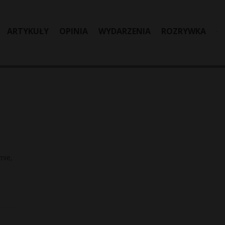
ARTYKUŁY
OPINIA
WYDARZENIA
ROZRYWKA
nie,