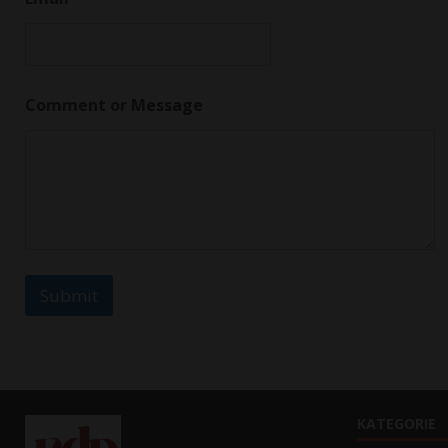
Comment or Message
Submit
KATEGORIE