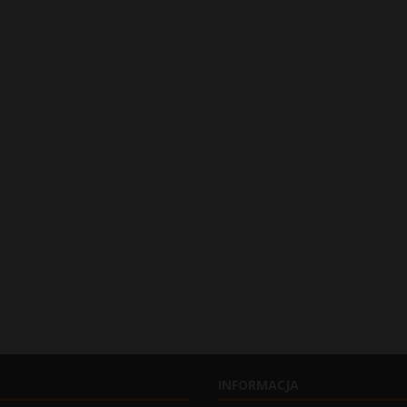
INFORMACJA