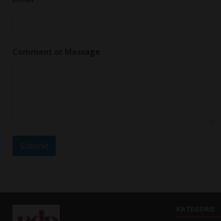
Comment or Message
Submit
KATEGORIE