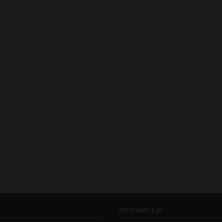
INFORMACJA