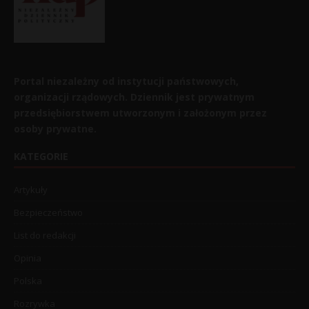
Portal niezależny od instytucji państwowych,
organizacji rządowych. Dziennik jest prywatnym
przedsiębiorstwem utworzonym i założonym przez
osoby prywatne.
KATEGORIE
Artykuły
Bezpieczeństwo
List do redakcji
Opinia
Polska
Rozrywka