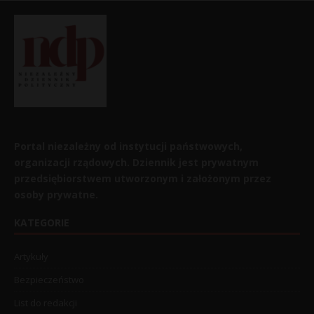
Portal niezależny od instytucji państwowych,
organizacji rządowych. Dziennik jest prywatnym
przedsiębiorstwem utworzonym i założonym przez
osoby prywatne.
KATEGORIE
Artykuły
Bezpieczeństwo
List do redakcji