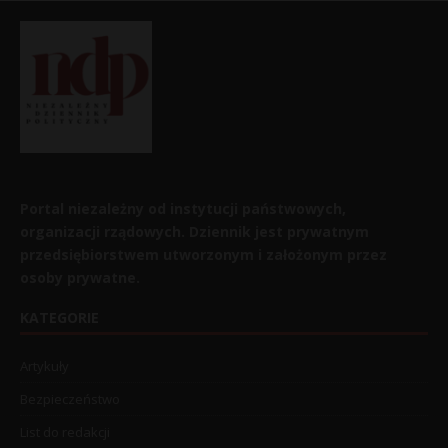
Portal niezależny od instytucji państwowych,
organizacji rządowych. Dziennik jest prywatnym
przedsiębiorstwem utworzonym i założonym przez
osoby prywatne.
KATEGORIE
Artykuły
Bezpieczeństwo
List do redakcji