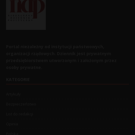
Portal niezależny od instytucji państwowych,
organizacji rządowych. Dziennik jest prywatnym
przedsiębiorstwem utworzonym i założonym przez
osoby prywatne.
KATEGORIE
Artykuły
Bezpieczeństwo
List do redakcji
Opinia
Polska