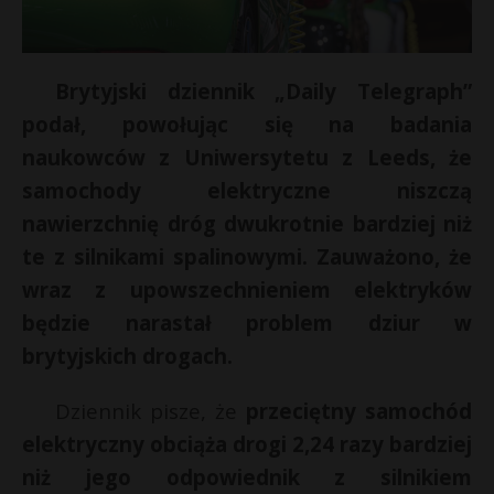
Brytyjski dziennik „Daily Telegraph”
podał, powołując się na badania
naukowców z Uniwersytetu z Leeds, że
samochody elektryczne niszczą
nawierzchnię dróg dwukrotnie bardziej niż
te z silnikami spalinowymi. Zauważono, że
wraz z upowszechnieniem elektryków
będzie narastał problem dziur w
brytyjskich drogach.
Dziennik pisze, że
przeciętny samochód
elektryczny obciąża drogi 2,24 razy bardziej
niż jego odpowiednik z silnikiem