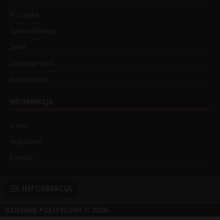
Rozrywka
Społeczeństwo
Świat
Uncategorized
Wydarzenia
INFORMACJA
O nas
Regulamin
Kontakt
INFORMACJA
DZIENNIK POLITYCZNY
© 2026