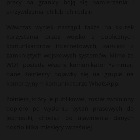
pracy na granicy boją się namierzenia i
skrzywdzenia ich lub ich rodzin.
Wówczas wyciek nastąpił także na skutek
korzystania przez wojsko z publicznych
komunikatorów internetowych, zamiast z
zamkniętych wojskowych systemów. Mimo że
WOT posiada własny komunikator Yammer,
dane żołnierzy pojawiły się na grupie na
komercyjnym komunikatorze WhatsApp.
Żołnierz, który je publikował, został zwolniony
dopiero po wysłaniu pytań prasowych do
jednostki, chociaż do ujawnienia danych
doszło kilka miesięcy wcześniej.