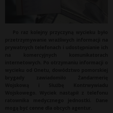
Po raz kolejny przyczyną wycieku było
przetrzymywanie wrażliwych informacji na
prywatnych telefonach i udostępnianie ich
na komercyjnych komunikatorach
internetowych. Po otrzymaniu informacji o
wycieku od Onetu, dowództwo pomorskiej
brygady zawiadomiło Żandarmerię
Wojskową i Służbę Kontrwywiadu
Wojskowego. Wyciek nastąpił z telefonu
ratownika medycznego jednostki. Dane
mogą być cenne dla obcych agentur.