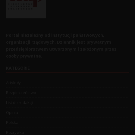
Portal niezależny od instytucji państwowych,
organizacji rządowych. Dziennik jest prywatnym
przedsiębiorstwem utworzonym i założonym przez
osoby prywatne.
KATEGORIE
Artykuły
Bezpieczeństwo
List do redakcji
Opinia
Polska
Rozrywka