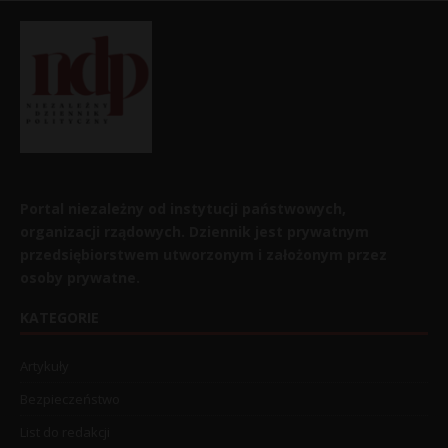
Portal niezależny od instytucji państwowych,
organizacji rządowych. Dziennik jest prywatnym
przedsiębiorstwem utworzonym i założonym przez
osoby prywatne.
KATEGORIE
Artykuły
Bezpieczeństwo
List do redakcji