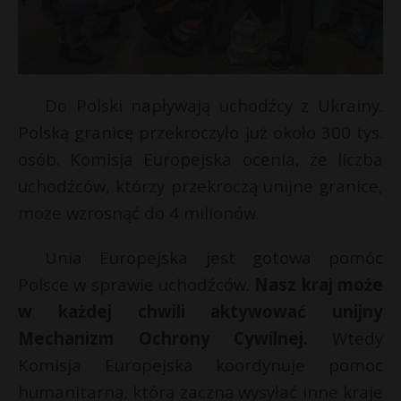
Do Polski napływają uchodźcy z Ukrainy.
Polską granicę przekroczyło już około 300 tys.
osób. Komisja Europejska ocenia, że liczba
uchodźców, którzy przekroczą unijne granice,
może wzrosnąć do 4 milionów.
Unia Europejska jest gotowa pomóc
Polsce w sprawie uchodźców.
Nasz kraj może
w każdej chwili aktywować unijny
Mechanizm Ochrony Cywilnej.
Wtedy
Komisja Europejska koordynuje pomoc
humanitarną, którą zaczną wysyłać inne kraje