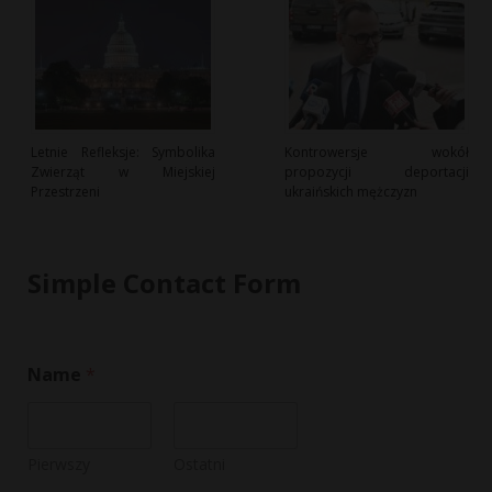
Letnie Refleksje: Symbolika
Kontrowersje wokół
Zwierząt w Miejskiej
propozycji deportacji
Przestrzeni
ukraińskich mężczyzn
Simple Contact Form
Name
*
Pierwszy
Ostatni