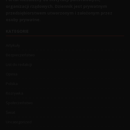
organizacji rządowych. Dziennik jest prywatnym
przedsiębiorstwem utworzonym i założonym przez
osoby prywatne.
KATEGORIE
Artykuły
Bezpieczeństwo
List do redakcji
Opinia
Polska
Rozrywka
Społeczeństwo
Świat
Uncategorized