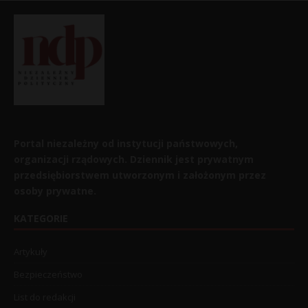
Portal niezależny od instytucji państwowych,
organizacji rządowych. Dziennik jest prywatnym
przedsiębiorstwem utworzonym i założonym przez
osoby prywatne.
KATEGORIE
Artykuły
Bezpieczeństwo
List do redakcji