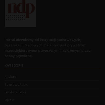
Portal niezależny od instytucji państwowych,
organizacji rządowych. Dziennik jest prywatnym
przedsiębiorstwem utworzonym i założonym przez
osoby prywatne.
KATEGORIE
Artykuły
Bezpieczeństwo
List do redakcji
Opinia