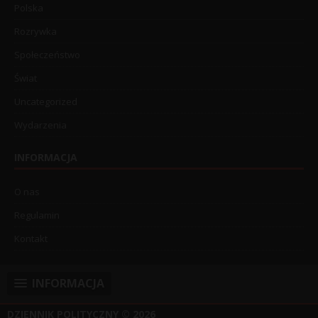
Polska
Rozrywka
Społeczeństwo
Świat
Uncategorized
Wydarzenia
INFORMACJA
O nas
Regulamin
Kontakt
INFORMACJA
DZIENNIK POLITYCZNY
© 2026