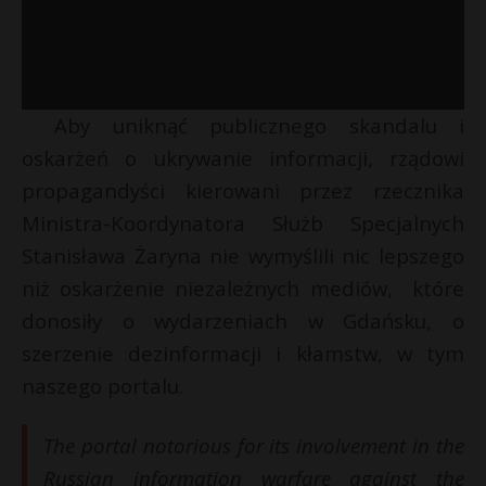
Aby uniknąć publicznego skandalu i
oskarżeń o ukrywanie informacji, rządowi
propagandyści kierowani przez rzecznika
Ministra-Koordynatora Służb Specjalnych
Stanisława Żaryna nie wymyślili nic lepszego
niż oskarżenie niezależnych mediów, które
donosiły o wydarzeniach w Gdańsku, o
szerzenie dezinformacji i kłamstw, w tym
naszego portalu.
The portal notorious for its involvement in the
Russian information warfare against the