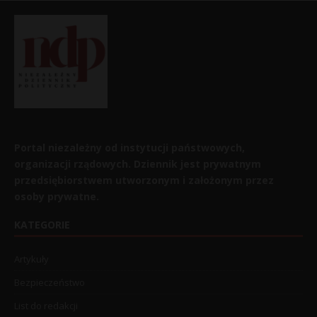
Portal niezależny od instytucji państwowych,
organizacji rządowych. Dziennik jest prywatnym
przedsiębiorstwem utworzonym i założonym przez
osoby prywatne.
KATEGORIE
Artykuły
Bezpieczeństwo
List do redakcji