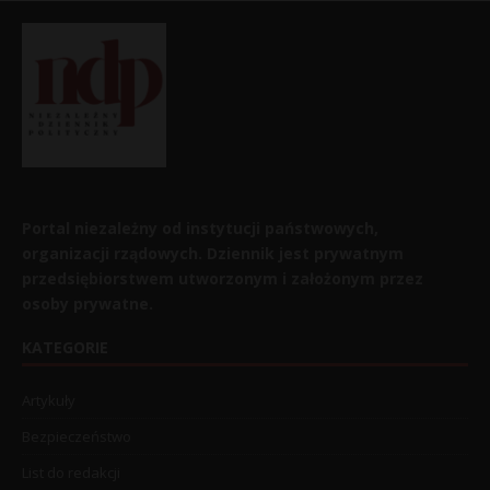
Portal niezależny od instytucji państwowych,
organizacji rządowych. Dziennik jest prywatnym
przedsiębiorstwem utworzonym i założonym przez
osoby prywatne.
KATEGORIE
Artykuły
Bezpieczeństwo
List do redakcji