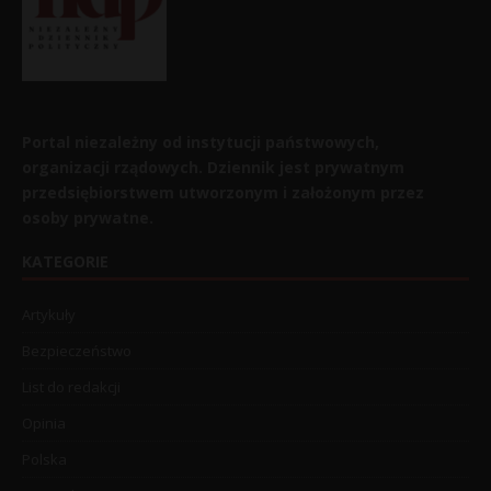
Portal niezależny od instytucji państwowych,
organizacji rządowych. Dziennik jest prywatnym
przedsiębiorstwem utworzonym i założonym przez
osoby prywatne.
KATEGORIE
Artykuły
Bezpieczeństwo
List do redakcji
Opinia
Polska