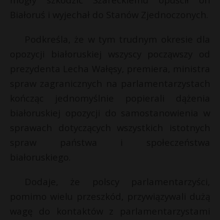
Białoruś i wyjechał do Stanów Zjednoczonych.
Podkreśla, że w tym trudnym okresie dla
opozycji białoruskiej wszyscy począwszy od
prezydenta Lecha Wałęsy, premiera, ministra
spraw zagranicznych na parlamentarzystach
kończąc jednomyślnie popierali dążenia
białoruskiej opozycji do samostanowienia w
sprawach dotyczących wszystkich istotnych
spraw państwa i społeczeństwa
białoruskiego.
Dodaje, że polscy parlamentarzyści,
pomimo wielu przeszkód, przywiązywali dużą
wagę do kontaktów z parlamentarzystami