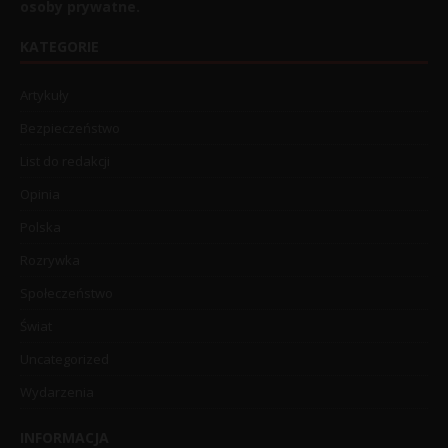
osoby prywatne.
KATEGORIE
Artykuły
Bezpieczeństwo
List do redakcji
Opinia
Polska
Rozrywka
Społeczeństwo
Świat
Uncategorized
Wydarzenia
INFORMACJA