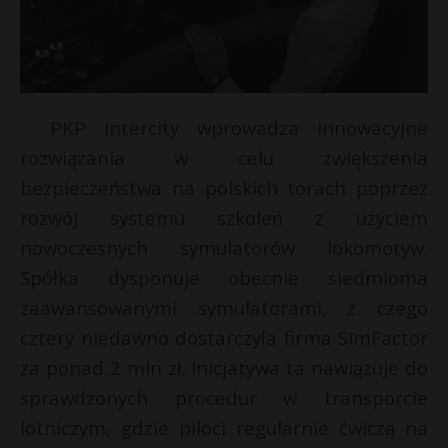
PKP Intercity wprowadza innowacyjne
rozwiązania w celu zwiększenia
bezpieczeństwa na polskich torach poprzez
rozwój systemu szkoleń z użyciem
nowoczesnych symulatorów lokomotyw.
Spółka dysponuje obecnie siedmioma
zaawansowanymi symulatorami, z czego
cztery niedawno dostarczyła firma SimFactor
za ponad 2 mln zł. Inicjatywa ta nawiązuje do
sprawdzonych procedur w transporcie
lotniczym, gdzie piloci regularnie ćwiczą na