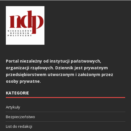
Portal niezależny od instytucji państwowych,
organizacji rządowych. Dziennik jest prywatnym
przedsiębiorstwem utworzonym i założonym przez
osoby prywatne.
KATEGORIE
Artykuły
Bezpieczeństwo
List do redakcji