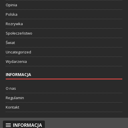
Opinia
Polska
Rozrywka
Społeczeństwo
Świat
Uncategorized
Wydarzenia
INFORMACJA
O nas
Regulamin
Kontakt
INFORMACJA