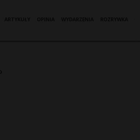
ARTYKUŁY
OPINIA
WYDARZENIA
ROZRYWKA
o