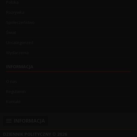
Polska
Rozrywka
Społeczeństwo
Świat
Uncategorized
Wydarzenia
INFORMACJA
O nas
Regulamin
Kontakt
INFORMACJA
DZIENNIK POLITYCZNY
© 2026