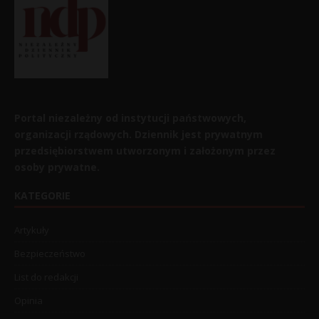
Portal niezależny od instytucji państwowych,
organizacji rządowych. Dziennik jest prywatnym
przedsiębiorstwem utworzonym i założonym przez
osoby prywatne.
KATEGORIE
Artykuły
Bezpieczeństwo
List do redakcji
Opinia