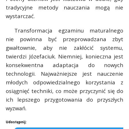
tradycyjne metody nauczania mogą nie
wystarczać.
Transformacja egzaminu maturalnego
nie powinna być przeprowadzana zbyt
gwałtownie, aby nie zakłócić systemu,
twierdzi Józefaciuk. Niemniej, konieczna jest
konsekwentna adaptacja do nowych
technologii. Najważniejsze jest nauczenie
młodych odpowiedzialnego korzystania z
osiągnięć techniki, co może przyczynić się do
ich lepszego przygotowania do przyszłych
wyzwań.
Udostępnij: