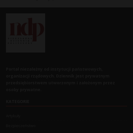
Portal niezależny od instytucji państwowych,
organizacji rządowych. Dziennik jest prywatnym
przedsiębiorstwem utworzonym i założonym przez
osoby prywatne.
KATEGORIE
Artykuły
Bezpieczeństwo