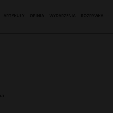
ARTYKUŁY
OPINIA
WYDARZENIA
ROZRYWKA
wa