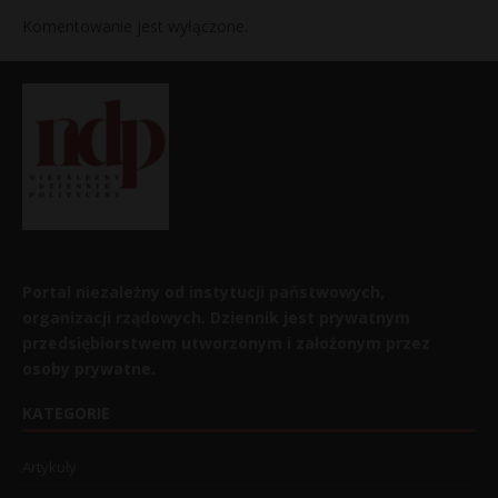
Komentowanie jest wyłączone.
Portal niezależny od instytucji państwowych,
organizacji rządowych. Dziennik jest prywatnym
przedsiębiorstwem utworzonym i założonym przez
osoby prywatne.
KATEGORIE
Artykuły