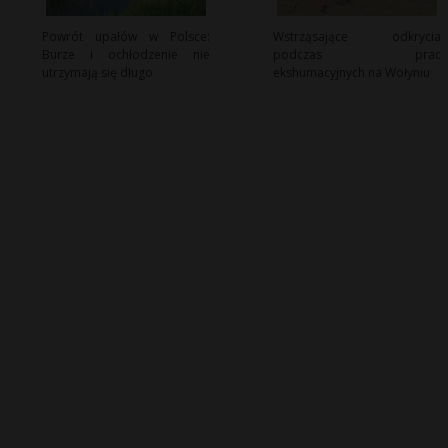
Powrót upałów w Polsce:
Wstrząsające odkrycia
Burze i ochłodzenie nie
podczas prac
utrzymają się długo
ekshumacyjnych na Wołyniu