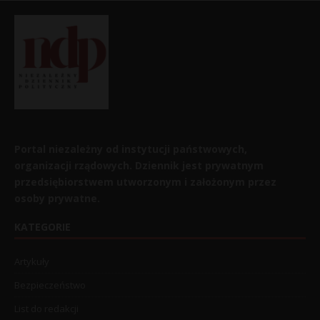
Portal niezależny od instytucji państwowych,
organizacji rządowych. Dziennik jest prywatnym
przedsiębiorstwem utworzonym i założonym przez
osoby prywatne.
KATEGORIE
Artykuły
Bezpieczeństwo
List do redakcji