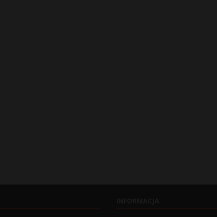
INFORMACJA