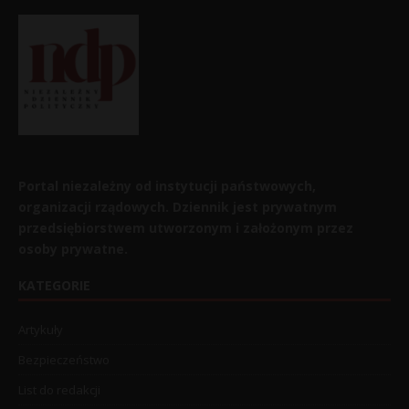
Portal niezależny od instytucji państwowych,
organizacji rządowych. Dziennik jest prywatnym
przedsiębiorstwem utworzonym i założonym przez
osoby prywatne.
KATEGORIE
Artykuły
Bezpieczeństwo
List do redakcji